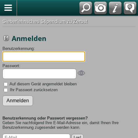
English
Sieberlehnsches Stipendium zu Zerbst
Anmelden
Benutzerkennung:
Passwort:
Auf diesem Gerät angemeldet bleiben
Ihr Passwort zurücksetzen
Benutzerkennung oder Passwort vergessen?
Geben Sie nachfolgend Ihre E-Mail-Adresse ein, damit Ihnen Ihre
Benutzerkennung zugesendet werden kann.